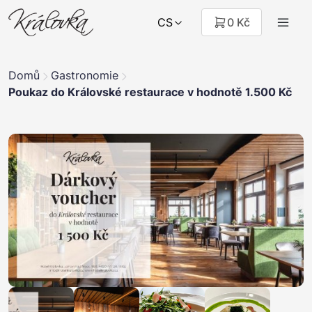
CS
0 Kč
Domů
Gastronomie
Poukaz do Královské restaurace v hodnotě 1.500 Kč