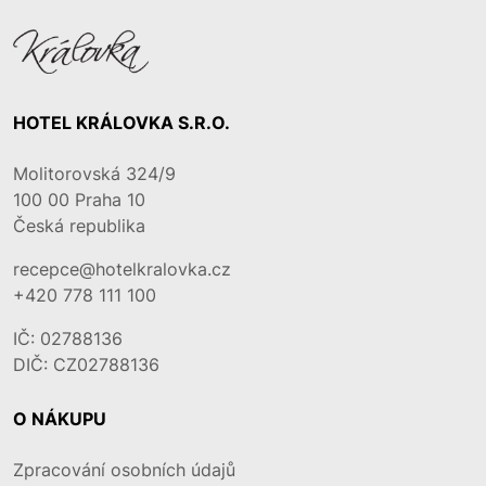
HOTEL KRÁLOVKA S.R.O.
Molitorovská 324/9
100 00
Praha 10
Česká republika
recepce@hotelkralovka.cz
+420 778 111 100
IČ: 02788136
DIČ: CZ02788136
O NÁKUPU
Zpracování osobních údajů